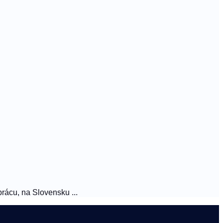
rácu, na Slovensku ...