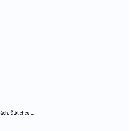
ch. Štát chce ...