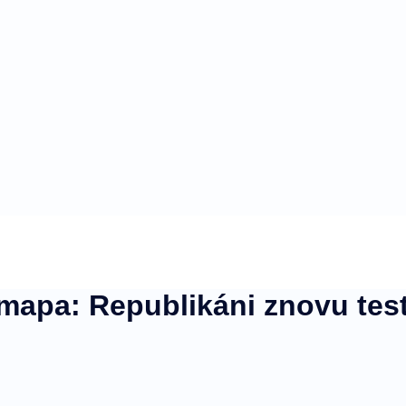
 mapa: Republikáni znovu tes