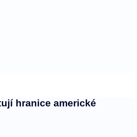
tují hranice americké