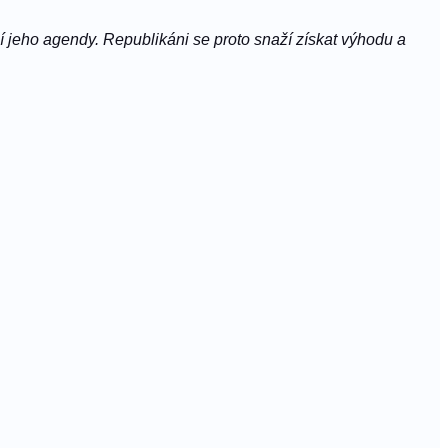
 jeho agendy. Republikáni se proto snaží získat výhodu a