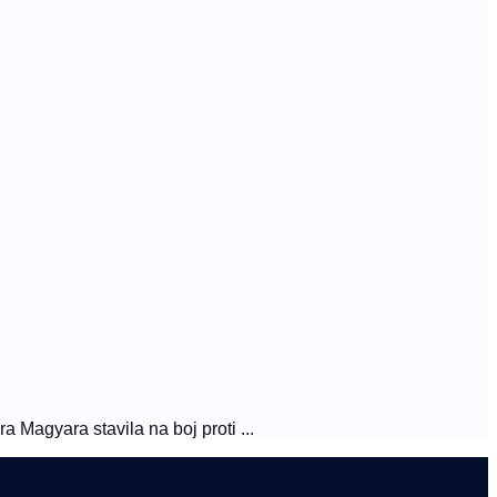
 Magyara stavila na boj proti ...