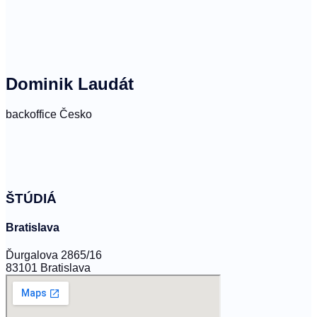
Dominik Laudát
backoffice Česko
ŠTÚDIÁ
Bratislava
Ďurgalova 2865/16
83101 Bratislava