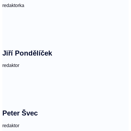
redaktorka
Jiří Pondělíček
redaktor
Peter Švec
redaktor