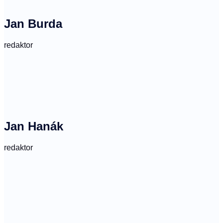
Jan Burda
redaktor
Jan Hanák
redaktor