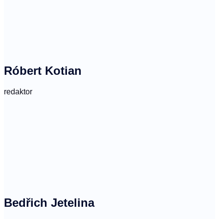
Róbert Kotian
redaktor
Bedřich Jetelina