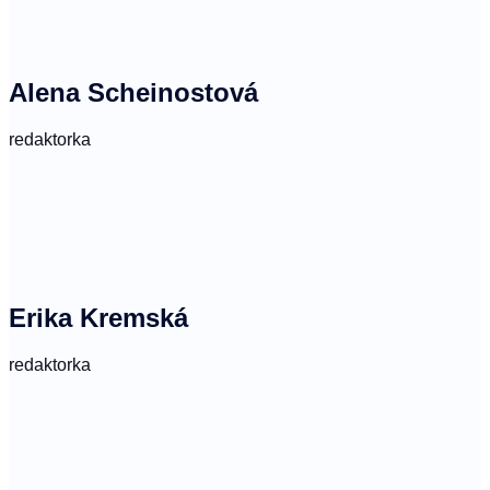
Alena Scheinostová
redaktorka
Erika Kremská
redaktorka