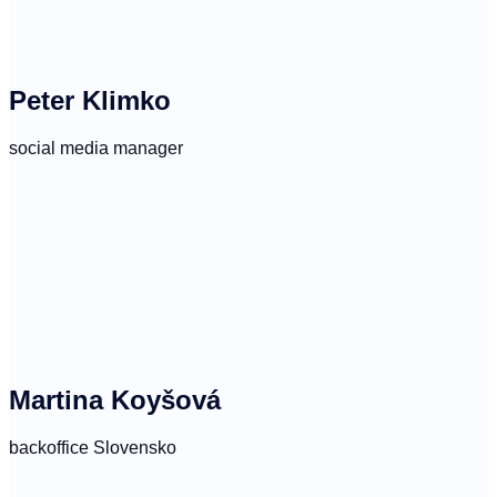
Peter Klimko
social media manager
Martina Koyšová
backoffice Slovensko