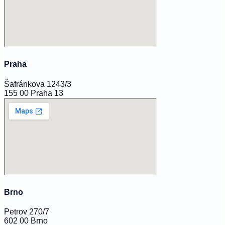
Praha
Šafránkova 1243/3
155 00 Praha 13
Brno
Petrov 270/7
602 00 Brno