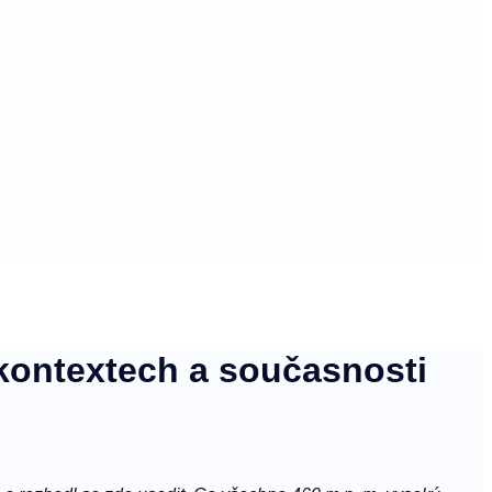
kontextech a současnosti