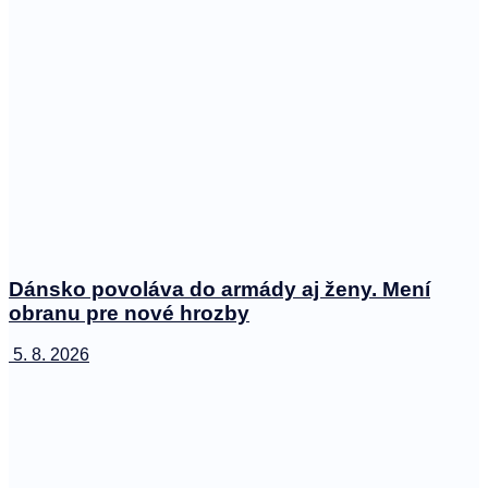
Dánsko povoláva do armády aj ženy. Mení
obranu pre nové hrozby
5. 8. 2026