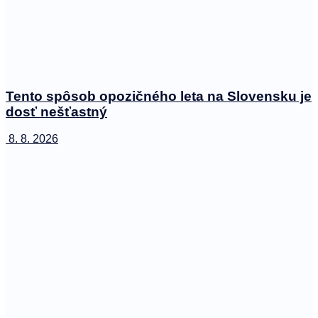
Tento spôsob opozičného leta na Slovensku je
dosť nešťastný
8. 8. 2026