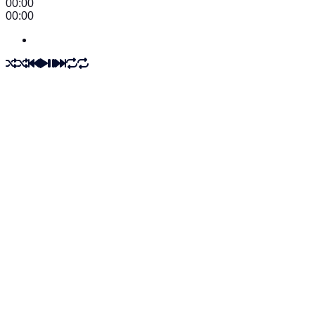
00:00
00:00